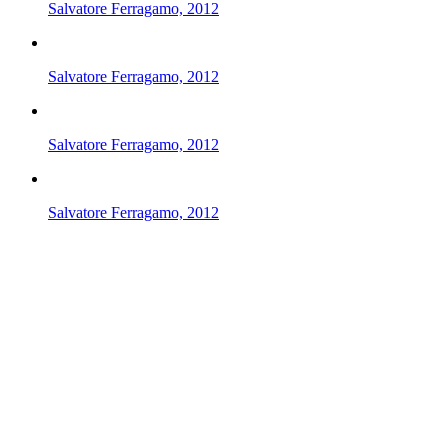
Salvatore Ferragamo, 2012
Salvatore Ferragamo, 2012
Salvatore Ferragamo, 2012
Salvatore Ferragamo, 2012