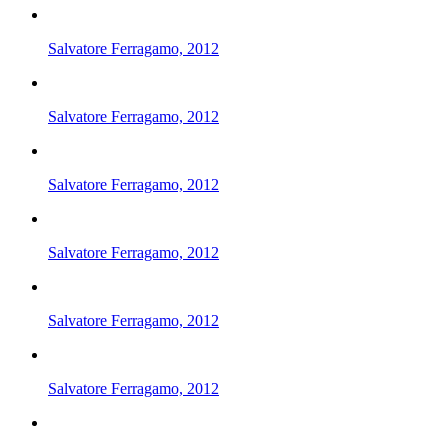
Salvatore Ferragamo, 2012
Salvatore Ferragamo, 2012
Salvatore Ferragamo, 2012
Salvatore Ferragamo, 2012
Salvatore Ferragamo, 2012
Salvatore Ferragamo, 2012