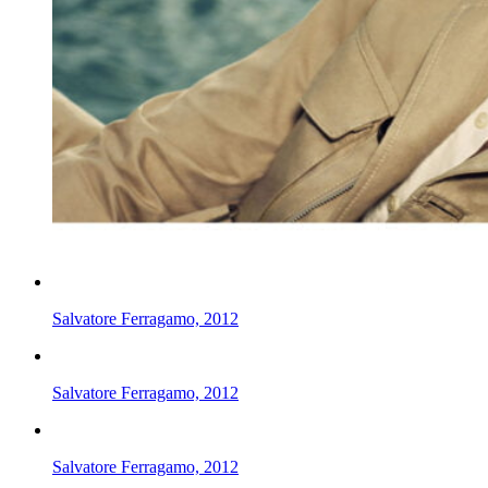
Salvatore Ferragamo, 2012
Salvatore Ferragamo, 2012
Salvatore Ferragamo, 2012