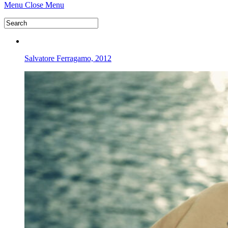
Menu
Close Menu
Salvatore Ferragamo, 2012