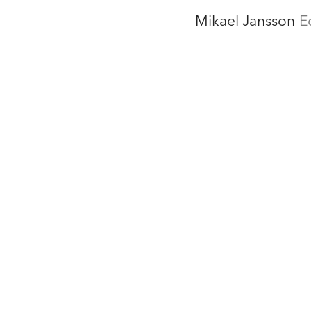
Mikael Jansson
E